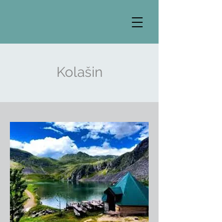
Kolašin